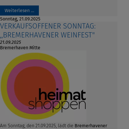
Weiterlesen …
Sonntag,
21.09.2025
VERKAUFSOFFENER SONNTAG:
,,BREMERHAVENER WEINFEST"
21.09.2025
Bremerhaven Mitte
Am Sonntag, den 21.09.2025, lädt die
Bremerhavener