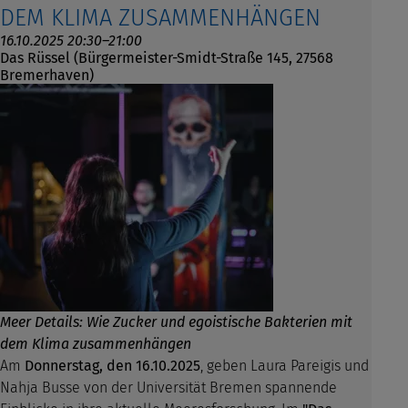
DEM KLIMA ZUSAMMENHÄNGEN
16.10.2025 20:30–21:00
Das Rüssel (Bürgermeister-Smidt-Straße 145, 27568
Bremerhaven)
Meer Details: Wie Zucker und egoistische Bakterien mit
dem Klima zusammenhängen
Am
Donnerstag, den 16.10.2025
, geben Laura Pareigis und
Nahja Busse von der Universität Bremen spannende