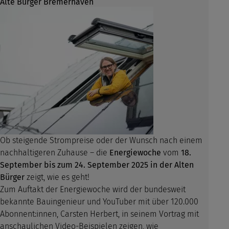
Alte Bürger Bremerhaven
Ob steigende Strompreise oder der Wunsch nach einem
nachhaltigeren Zuhause – die
Energiewoche
vom
18.
September
bis zum 24. September 2025 in der Alten
Bürger
zeigt, wie es geht!
Zum Auftakt der Energiewoche wird der bundesweit
bekannte Bauingenieur und YouTuber mit über 120.000
Abonnent:innen, Carsten Herbert, in seinem Vortrag mit
anschaulichen Video-Beispielen zeigen, wie