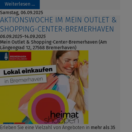
Weiterlesen …
Samstag,
06.09.2025
AKTIONSWOCHE IM MEIN OUTLET &
SHOPPING-CENTER-BREMERHAVEN
06.09.2025–14.09.2025
Mein Outlet & Shopping-Center-Bremerhaven (Am
Längengrad 12, 27568 Bremerhaven)
Erleben Sie eine Vielzahl von Angeboten in
mehr als 35