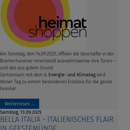
Am Sonntag, den 14.09.2025, öffnen die Geschäfte in der
Bremerhavener Innenstadt ausnahmsweise ihre Türen –
und das aus gutem Grund:
Gemeinsam mit dem 6.
Energie- und Klimatag
wird
dieser Tag zu einem besonderen Erlebnis für die ganze
Familie!
Weiterlesen …
Samstag,
13.09.2025
BELLA ITALIA - ITALIENISCHES FLAIR
IN GEESTEMÜNDE