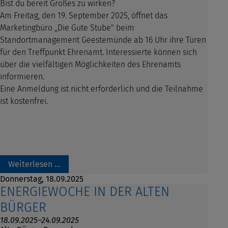
Bist du bereit Großes zu wirken?
Am Freitag, den 19. September 2025, öffnet das
Marketingbüro ,,Die Gute Stube" beim
Standortmanagement Geestemünde ab 16 Uhr ihre Türen
für den Treffpunkt Ehrenamt. Interessierte können sich
über die vielfältigen Möglichkeiten des Ehrenamts
informieren.
Eine Anmeldung ist nicht erforderlich und die Teilnahme
ist kostenfrei.
Weiterlesen …
Donnerstag,
18.09.2025
ENERGIEWOCHE IN DER ALTEN
BÜRGER
18.09.2025–24.09.2025