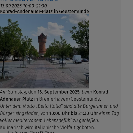
13.09.2025 10:00–21:30
Konrad-Andenauer-Platz in Geestemünde
Am
Samstag, den
13. September 2025
, beim
Konrad-
Adenauer-Platz
in Bremerhaven/Geestemünde.
Unter dem Motto „Bella Italia“ sind alle Bürgerinnen und
Bürger eingeladen, von
10:00 Uhr bis 21:30 Uhr
einen Tag
voller mediterranem Lebensgefühl zu genießen.
Kulinarisch wird italienische Vielfalt geboten: