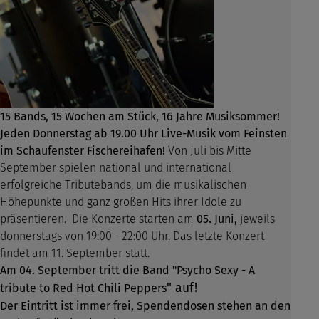
15 Bands, 15 Wochen am Stück, 16 Jahre Musiksommer!
Jeden Donnerstag ab 19.00 Uhr Live-Musik vom Feinsten
im Schaufenster Fischereihafen!
Von Juli bis Mitte
September spielen national und international
erfolgreiche Tributebands, um die musikalischen
Höhepunkte und ganz großen Hits ihrer Idole zu
präsentieren.
Die Konzerte starten am
05. Juni,
jeweils
donnerstags von 19:00 - 22:00 Uhr. Das letzte Konzert
findet am 11. September statt.
Am 04. September tritt die Band "Psycho Sexy - A
" auf!
tribute to Red Hot Chili Peppers
Der Eintritt ist immer frei, Spendendosen stehen an den