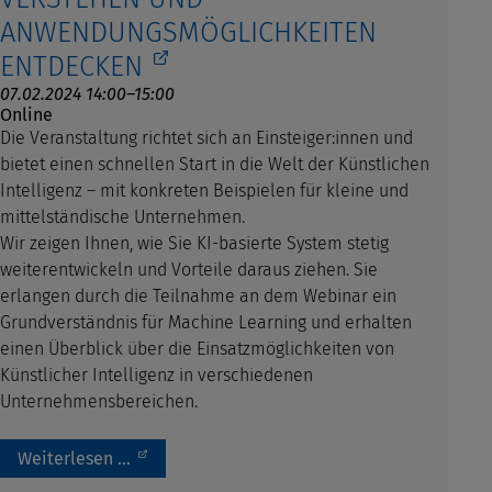
ANWENDUNGSMÖGLICHKEITEN
ENTDECKEN
07.02.2024 14:00–15:00
Online
Die Veranstaltung richtet sich an Einsteiger:innen und
bietet einen schnellen Start in die Welt der Künstlichen
Intelligenz – mit konkreten Beispielen für kleine und
mittelständische Unternehmen.
Wir zeigen Ihnen, wie Sie KI-basierte System stetig
weiterentwickeln und Vorteile daraus ziehen. Sie
erlangen durch die Teilnahme an dem Webinar ein
Grundverständnis für Machine Learning und erhalten
einen Überblick über die Einsatzmöglichkeiten von
Künstlicher Intelligenz in verschiedenen
Unternehmensbereichen.
Weiterlesen …