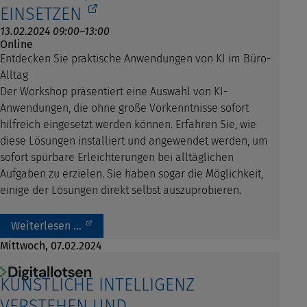
EINSETZEN
13.02.2024 09:00–13:00
Online
Entdecken Sie praktische Anwendungen von KI im Büro-
Alltag
Der Workshop präsentiert eine Auswahl von KI-
Anwendungen, die ohne große Vorkenntnisse sofort
hilfreich eingesetzt werden können. Erfahren Sie, wie
diese Lösungen installiert und angewendet werden, um
sofort spürbare Erleichterungen bei alltäglichen
Aufgaben zu erzielen. Sie haben sogar die Möglichkeit,
einige der Lösungen direkt selbst auszuprobieren.
Weiterlesen …
Mittwoch,
07.02.2024
KÜNSTLICHE INTELLIGENZ
VERSTEHEN UND