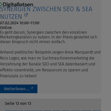
SYNERGIEN ZWISCHEN SEO & SEA
NUTZEN
07.02.2024 10:00–11:00
Online
Es geht darum, Synergien zwischen den einzelnen
Marketingkanälen zu nutzen. In der Praxis gestaltet sich
dieser Anspruch nicht immer einfach.
Anhand praktischer Beispiele zeigen Anna Marquardt und
Nico Loges, wie man im Suchmaschinenmarketing die
Verzahnung der Kanäle SEO und SEA datenbasiert und
effektiv vorantreibt, um Ressourcen zu sparen und
Potenziale zu heben!
Weiterlesen …
Seite 13 von 13