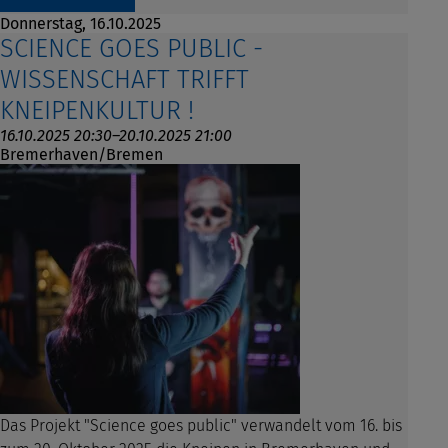
Donnerstag,
16.10.2025
SCIENCE GOES PUBLIC -
WISSENSCHAFT TRIFFT
KNEIPENKULTUR !
16.10.2025 20:30–20.10.2025 21:00
Bremerhaven/Bremen
Das Projekt "Science goes public" verwandelt vom 16. bis