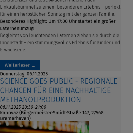
Einkaufsbummel zu einem besonderen Erlebnis – perfekt
für einen herbstlichen Sonntag mit der ganzen Familie.
Besonderes Highlight: Um 17:00 Uhr startet ein großer
Laternenumzug!
Begleitet von leuchtenden Laternen ziehen sie durch die
Innenstadt – ein stimmungsvolles Erlebnis für Kinder und
Erwachsene.
Weiterlesen …
Donnerstag,
06.11.2025
SCIENCE GOES PUBLIC - REGIONALE
CHANCEN FÜR EINE NACHHALTIGE
METHANOLPRODUKTION
06.11.2025 20:30–21:00
Kapovaz (Bürgermeister-Smidt-Straße 147, 27568
Bremerhaven)