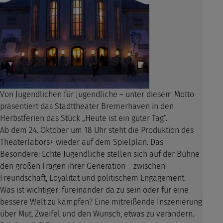
Von Jugendlichen für Jugendliche – unter diesem Motto
präsentiert das Stadttheater Bremerhaven in den
Herbstferien das Stück „Heute ist ein guter Tag“.
Ab dem 24. Oktober um 18 Uhr steht die Produktion des
Theaterlabors+ wieder auf dem Spielplan. Das
Besondere: Echte Jugendliche stellen sich auf der Bühne
den großen Fragen ihrer Generation – zwischen
Freundschaft, Loyalität und politischem Engagement.
Was ist wichtiger: füreinander da zu sein oder für eine
bessere Welt zu kämpfen? Eine mitreißende Inszenierung
über Mut, Zweifel und den Wunsch, etwas zu verändern.