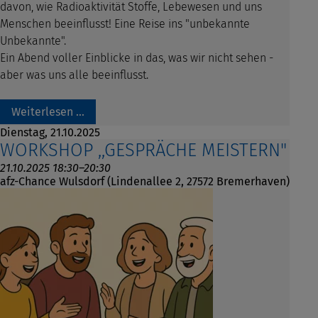
davon, wie Radioaktivität Stoffe, Lebewesen und uns
Menschen beeinflusst! Eine Reise ins "unbekannte
Unbekannte".
Ein Abend voller Einblicke in das, was wir nicht sehen -
aber was uns alle beeinflusst.
Weiterlesen …
Dienstag,
21.10.2025
WORKSHOP ,,GESPRÄCHE MEISTERN"
21.10.2025 18:30–20:30
afz-Chance Wulsdorf (Lindenallee 2, 27572 Bremerhaven)