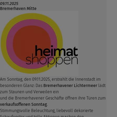
09.11.2025
Bremerhaven Mitte
Am Sonntag, den 09.11.2025, erstrahlt die Innenstadt im
besonderen Glanz: Das
Bremerhavener Lichtermeer
lädt
zum Staunen und Verweilen ein
und die Bremerhavener Geschäfte öffnen ihre Türen zum
verkaufsoffenen Sonntag
.
Stimmungsvolle Beleuchtung, liebevoll dekorierte
Schaufenster und tolle Aktionen machen den