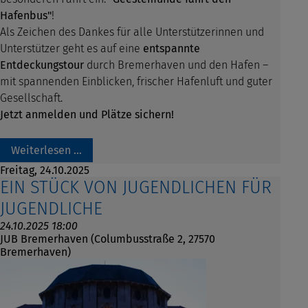
Hafenbus"
!
Als Zeichen des Dankes für alle Unterstützerinnen und
Unterstützer geht es auf eine
entspannte
Entdeckungstour
durch Bremerhaven und den Hafen –
mit spannenden Einblicken, frischer Hafenluft und guter
Gesellschaft.
Jetzt anmelden und Plätze sichern!
Weiterlesen …
Freitag,
24.10.2025
EIN STÜCK VON JUGENDLICHEN FÜR
JUGENDLICHE
24.10.2025 18:00
JUB Bremerhaven (Columbusstraße 2, 27570
Bremerhaven)