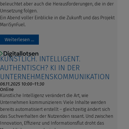
beleuchtet aber auch die Herausforderungen, die in der
Umsetzung folgen.
Ein Abend voller Einblicke in die Zukunft und das Projekt
MariSynFuel.
Weiterlesen …
KÜNSTLICH. INTELLIGENT.
AUTHENTISCH? KI IN DER
UNTERNEHMENSKOMMUNIKATION
06.11.2025 10:00–11:30
Online
Künstliche Intelligenz verändert die Art, wie
Unternehmen kommunizieren: Viele Inhalte werden
bereits automatisiert erstellt – gleichzeitig ändert sich
das Suchverhalten der Nutzenden rasant. Und zwischen
Innovation, Effizienz und Informationsflut droht das