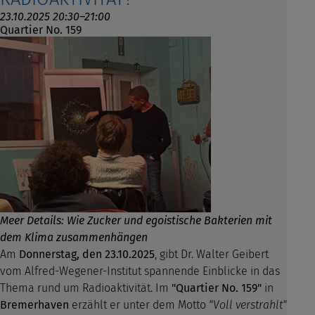
23.10.2025 20:30–21:00
Quartier No. 159
Meer Details: Wie Zucker und egoistische Bakterien mit
dem Klima zusammenhängen
Am
Donnerstag, den 23.10.2025
, gibt Dr. Walter Geibert
vom Alfred-Wegener-Institut spannende Einblicke in das
Thema rund um Radioaktivität. Im
"Quartier No. 159"
in
Bremerhaven
erzählt er unter dem Motto
"Voll verstrahlt"