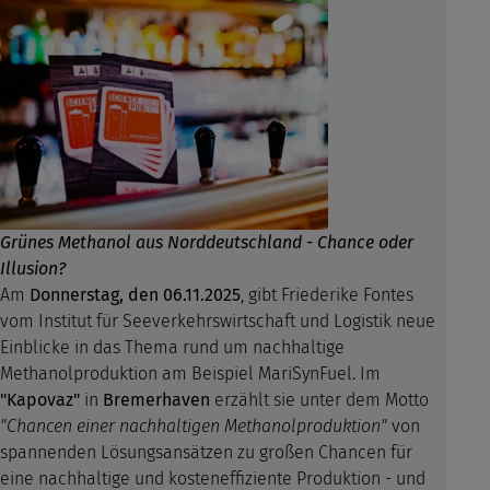
Grünes Methanol aus Norddeutschland - Chance oder
Illusion?
Am
Donnerstag, den 06.11.2025
, gibt Friederike Fontes
vom Institut für Seeverkehrswirtschaft und Logistik neue
Einblicke in das Thema rund um nachhaltige
Methanolproduktion am Beispiel MariSynFuel. Im
"Kapovaz"
in
Bremerhaven
erzählt sie unter dem Motto
"Chancen einer nachhaltigen Methanolproduktion"
von
spannenden Lösungsansätzen zu großen Chancen für
eine nachhaltige und kosteneffiziente Produktion - und