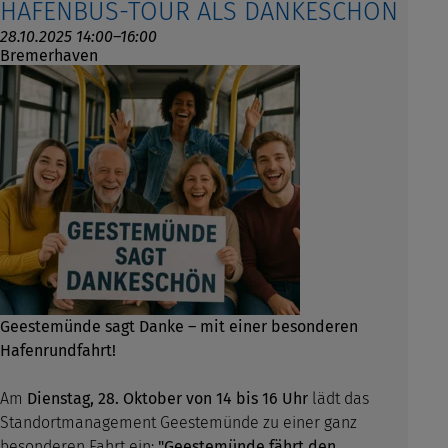
HAFENBUS-TOUR ALS DANKESCHÖN
28.10.2025 14:00–16:00
Bremerhaven
Geestemünde sagt Danke – mit einer besonderen
Hafenrundfahrt!
Am
Dienstag, 28. Oktober von 14 bis 16 Uhr
lädt das
Standortmanagement Geestemünde zu einer ganz
besonderen Fahrt ein:
"Geestemünde fährt den