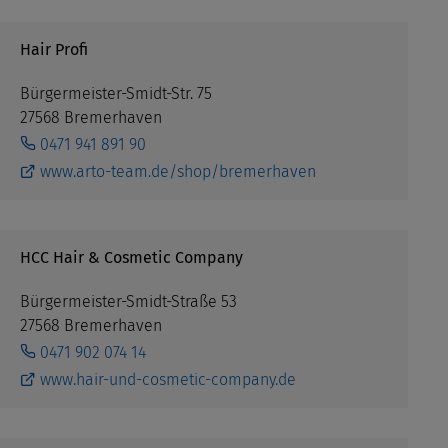
Hair Profi
Bürgermeister-Smidt-Str. 75
27568 Bremerhaven
0471 941 891 90
www.arto-team.de/shop/bremerhaven
HCC Hair & Cosmetic Company
Bürgermeister-Smidt-Straße 53
27568 Bremerhaven
0471 902 074 14
www.hair-und-cosmetic-company.de