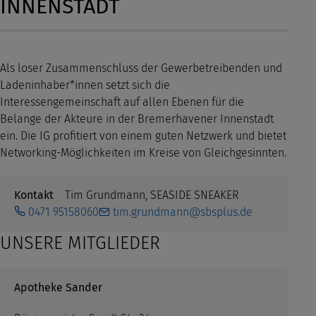
INNENSTADT
Als loser Zusammenschluss der Gewerbetreibenden und
Ladeninhaber*innen setzt sich die
Interessengemeinschaft auf allen Ebenen für die
Belange der Akteure in der Bremerhavener Innenstadt
ein. Die IG profitiert von einem guten Netzwerk und bietet
Networking-Möglichkeiten im Kreise von Gleichgesinnten.
Kontakt
Tim Grundmann, SEASIDE SNEAKER
0471 95158060
tim.grundmann@sbsplus.de
UNSERE MITGLIEDER
Apotheke Sander