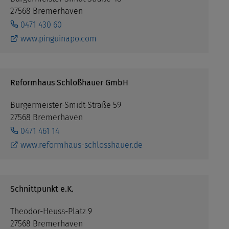
27568 Bremerhaven
0471 430 60
www.pinguinapo.com
Reformhaus Schloßhauer GmbH
Bürgermeister-Smidt-Straße 59
27568 Bremerhaven
0471 461 14
www.reformhaus-schlosshauer.de
Schnittpunkt e.K.
Theodor-Heuss-Platz 9
27568 Bremerhaven