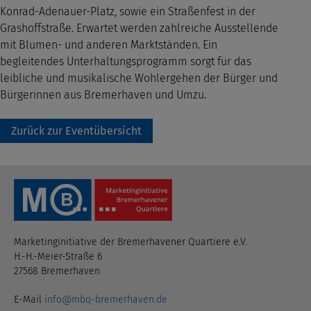
Konrad-Adenauer-Platz, sowie ein Straßenfest in der
Grashoffstraße. Erwartet werden zahlreiche Ausstellende
mit Blumen- und anderen Marktständen. Ein
begleitendes Unterhaltungsprogramm sorgt für das
leibliche und musikalische Wohlergehen der Bürger und
Bürgerinnen aus Bremerhaven und Umzu.
Zurück zur Eventübersicht
Marketinginitiative der Bremerhavener Quartiere e.V.
H.-H.-Meier-Straße 6
27568 Bremerhaven
E-Mail
info@mbq-bremerhaven.de