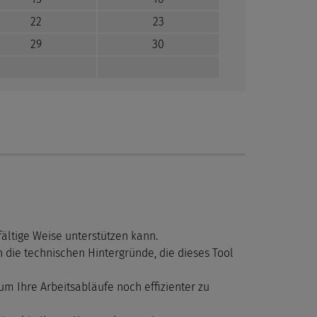
22
23
29
30
fältige Weise unterstützen kann.
 die technischen Hintergründe, die dieses Tool
um Ihre Arbeitsabläufe noch effizienter zu