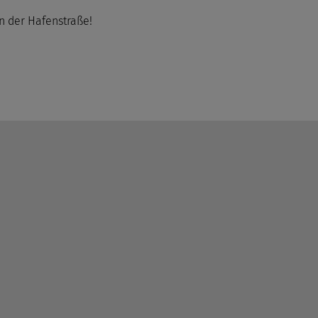
n der Hafenstraße!