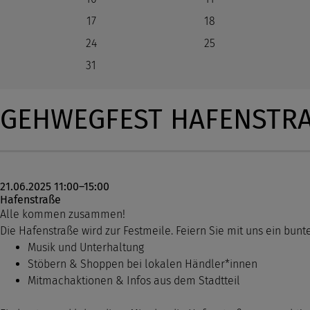
17
18
24
25
31
GEHWEGFEST HAFENSTRAS
21.06.2025 11:00–15:00
Hafenstraße
Alle kommen zusammen!
Die Hafenstraße wird zur Festmeile. Feiern Sie mit uns ein bun
Musik und Unterhaltung
Stöbern & Shoppen bei lokalen Händler*innen
Mitmachaktionen & Infos aus dem Stadtteil