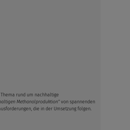
das Thema rund um nachhaltige
haltigen Methanolproduktion"
von spannenden
usforderungen, die in der Umsetzung folgen.