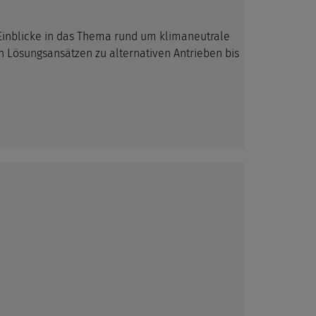
e Einblicke in das Thema rund um klimaneutrale
Lösungsansätzen zu alternativen Antrieben bis