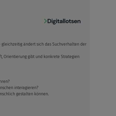
 gleichzeitig ändert sich das Suchverhalten der
ft, Orientierung gibt und konkrete Strategien
ahren?
nschen interagieren?
nschlich gestalten können.