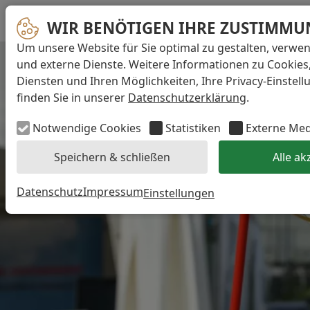
WIR BENÖTIGEN IHRE ZUSTIMMU
Um unsere Website für Sie optimal zu gestalten, verwe
und externe Dienste. Weitere Informationen zu Cookies
Diensten und Ihren Möglichkeiten, Ihre Privacy-Einstel
finden Sie in unserer
Datenschutzerklärung
.
Notwendige Cookies
Statistiken
Externe Me
Speichern & schließen
Alle ak
Datenschutz
Impressum
Einstellungen