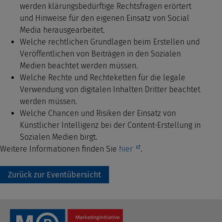
werden klärungsbedürftige Rechtsfragen erörtert
und Hinweise für den eigenen Einsatz von Social
Media herausgearbeitet.
Welche rechtlichen Grundlagen beim Erstellen und
Veröffentlichen von Beiträgen in den Sozialen
Medien beachtet werden müssen.
Welche Rechte und Rechteketten für die legale
Verwendung von digitalen Inhalten Dritter beachtet
werden müssen.
Welche Chancen und Risiken der Einsatz von
Künstlicher Intelligenz bei der Content-Erstellung in
Sozialen Medien birgt.
Weitere Informationen finden Sie
hier
.
Zurück zur Eventübersicht