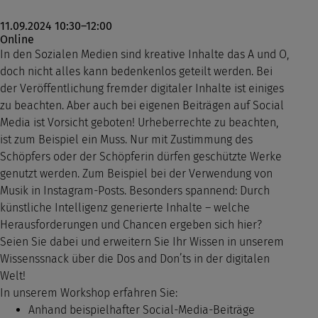
11.09.2024 10:30–12:00
Online
In den Sozialen Medien sind kreative Inhalte das A und O,
doch nicht alles kann bedenkenlos geteilt werden. Bei
der Veröffentlichung fremder digitaler Inhalte ist einiges
zu beachten. Aber auch bei eigenen Beiträgen auf Social
Media ist Vorsicht geboten! Urheberrechte zu beachten,
ist zum Beispiel ein Muss. Nur mit Zustimmung des
Schöpfers oder der Schöpferin dürfen geschützte Werke
genutzt werden. Zum Beispiel bei der Verwendung von
Musik in Instagram-Posts. Besonders spannend: Durch
künstliche Intelligenz generierte Inhalte – welche
Herausforderungen und Chancen ergeben sich hier?
Seien Sie dabei und erweitern Sie Ihr Wissen in unserem
Wissenssnack über die Dos and Don’ts in der digitalen
Welt!
In unserem Workshop erfahren Sie:
Anhand beispielhafter Social-Media-Beiträge