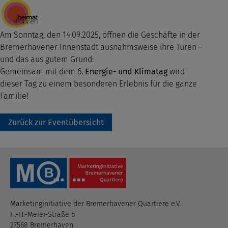
Am Sonntag, den 14.09.2025, öffnen die Geschäfte in der
Bremerhavener Innenstadt ausnahmsweise ihre Türen –
und das aus gutem Grund:
Gemeinsam mit dem 6.
Energie- und Klimatag
wird
dieser Tag zu einem besonderen Erlebnis für die ganze
Familie!
Zurück zur Eventübersicht
Marketinginitiative der Bremerhavener Quartiere e.V.
H.-H.-Meier-Straße 6
27568 Bremerhaven