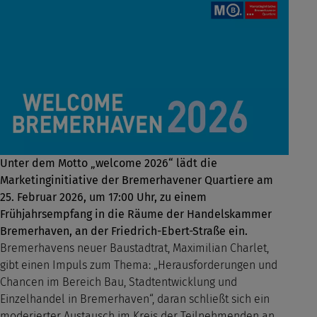
Unter dem Motto „welcome 2026“ lädt die
Marketinginitiative der Bremerhavener Quartiere am
25. Februar 2026, um 17:00 Uhr, zu einem
Frühjahrsempfang in die Räume der Handelskammer
Bremerhaven, an der Friedrich-Ebert-Straße ein.
Bremerhavens neuer Baustadtrat, Maximilian Charlet,
gibt einen Impuls zum Thema: „Herausforderungen und
Chancen im Bereich Bau, Stadtentwicklung und
Einzelhandel in Bremerhaven“, daran schließt sich ein
moderierter Austausch im Kreis der Teilnehmenden an,