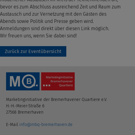
bevor es zum Abschluss ausreichend Zeit und Raum zum
Austausch und zur Vernetzung mit den Gästen des
Abends sowie Politik und Presse geben wird.
Anmeldungen sind direkt über diesen Link möglich.
Wir freuen uns, wenn Sie dabei sind!
Zurück zur Eventübersicht
Marketinginitiative der Bremerhavener Quartiere e.V.
H.-H.-Meier-Straße 6
27568 Bremerhaven
E-Mail
info@mbq-bremerhaven.de