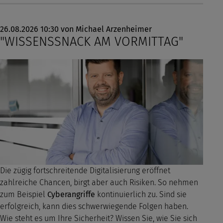
26.08.2026 10:30
von Michael Arzenheimer
"WISSENSSNACK AM VORMITTAG"
Die zügig fortschreitende Digitalisierung eröffnet
zahlreiche Chancen, birgt aber auch Risiken. So nehmen
zum Beispiel
Cyberangriffe
kontinuierlich zu. Sind sie
erfolgreich, kann dies schwerwiegende Folgen haben.
Wie steht es um Ihre Sicherheit? Wissen Sie, wie Sie sich