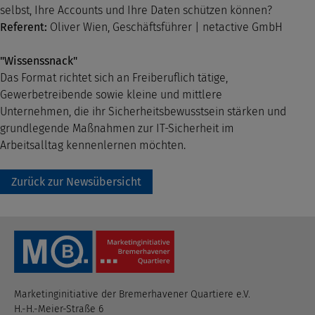
selbst, Ihre Accounts und Ihre Daten schützen können?
Referent:
Oliver Wien, Geschäftsführer | netactive GmbH
"Wissenssnack"
Das Format richtet sich an Freiberuflich tätige,
Gewerbetreibende sowie kleine und mittlere
Unternehmen, die ihr Sicherheitsbewusstsein stärken und
grundlegende Maßnahmen zur IT-Sicherheit im
Arbeitsalltag kennenlernen möchten.
Zurück zur Newsübersicht
Marketinginitiative der Bremerhavener Quartiere e.V.
H.-H.-Meier-Straße 6