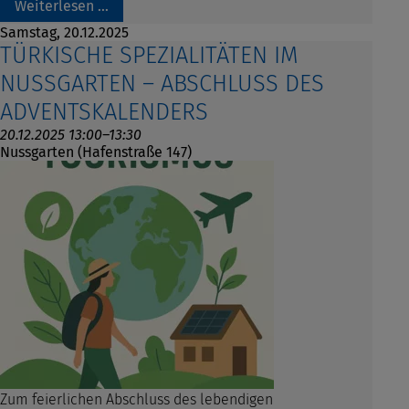
Weiterlesen …
Samstag,
20.12.2025
TÜRKISCHE SPEZIALITÄTEN IM
NUSSGARTEN – ABSCHLUSS DES
ADVENTSKALENDERS
20.12.2025 13:00–13:30
Nussgarten (Hafenstraße 147)
Zum feierlichen Abschluss des lebendigen