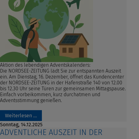
Aktion des lebendigen Adventskalenders:
Die NORDSEE-ZEITUNG lädt Sie zur entspannten Auszeit
ein.
Am Dienstag, 16. Dezember, öffnet das Kundencenter
der NORDSEE-ZEITUNG in der Hafenstraße 140 von 12.00
bis 12.30 Uhr seine Türen zur gemeinsamen Mittagspause.
Einfach vorbeikommen, kurz durchatmen und
Adventsstimmung genießen.
Weiterlesen …
Sonntag,
14.12.2025
ADVENTLICHE AUSZEIT IN DER