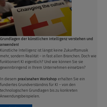
Grundlagen der künstlichen Intelligenz verstehen und
anwenden!
Künstliche Intelligenz ist längst keine Zukunftsmusik
mehr, sondern Realität – in
fast allen Branchen. Doch wie
funktioniert KI eigentlich? Und wie können Sie sie
gewinnbringend in Ihrem Unternehmen einsetzen?
In diesem
praxisnahen Workshop
erhalten Sie ein
fundiertes Grundverständnis für KI
– von den
technologischen Grundlagen bis zu konkreten
Anwendungsbeispielen.