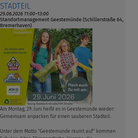
STADTEIL
29.06.2026 11:00–13:00
Standortmanagement Geestemünde (Schillerstraße 64,
Bremerhaven)
Am Montag, 29. Juni heißt es in Geestemünde wieder:
Gemeinsam anpacken für einen sauberen Stadteil.
Unter dem Motto "Geestemünde räumt auf" kommen