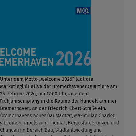
Unter dem Motto „welcome 2026“ lädt die
Marketinginitiative der Bremerhavener Quartiere am
25. Februar 2026, um 17:00 Uhr, zu einem
Frühjahrsempfang in die Räume der Handelskammer
Bremerhaven, an der Friedrich-Ebert-Straße ein.
Bremerhavens neuer Baustadtrat, Maximilian Charlet,
gibt einen Impuls zum Thema: „Herausforderungen und
Chancen im Bereich Bau, Stadtentwicklung und