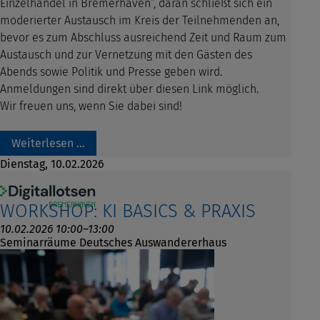
Einzelhandel in Bremerhaven“, daran schließt sich ein
moderierter Austausch im Kreis der Teilnehmenden an,
bevor es zum Abschluss ausreichend Zeit und Raum zum
Austausch und zur Vernetzung mit den Gästen des
Abends sowie Politik und Presse geben wird.
Anmeldungen sind direkt über diesen Link möglich.
Wir freuen uns, wenn Sie dabei sind!
Weiterlesen …
Dienstag,
10.02.2026
WORKSHOP: KI BASICS & PRAXIS
10.02.2026 10:00–13:00
Seminarräume Deutsches Auswandererhaus