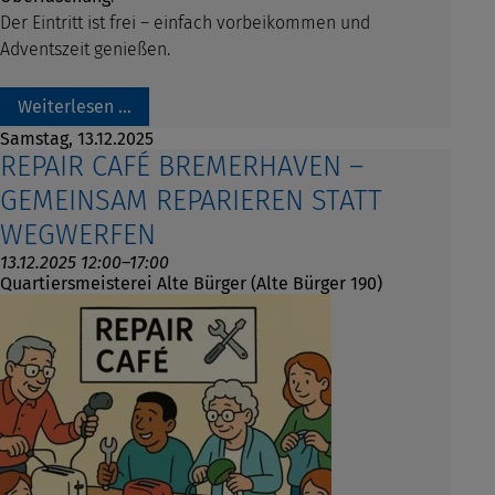
Der Eintritt ist frei – einfach vorbeikommen und
Adventszeit genießen.
Weiterlesen …
Samstag,
13.12.2025
REPAIR CAFÉ BREMERHAVEN –
GEMEINSAM REPARIEREN STATT
WEGWERFEN
13.12.2025 12:00–17:00
Quartiersmeisterei Alte Bürger (Alte Bürger 190)