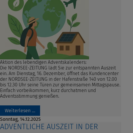
Aktion des lebendigen Adventskalenders:
Die NORDSEE-ZEITUNG lädt Sie zur entspannten Auszeit
ein.
Am Dienstag, 16. Dezember, öffnet das Kundencenter
der NORDSEE-ZEITUNG in der Hafenstraße 140 von 12.00
bis 12.30 Uhr seine Türen zur gemeinsamen Mittagspause.
Einfach vorbeikommen, kurz durchatmen und
Adventsstimmung genießen.
Weiterlesen …
Sonntag,
14.12.2025
ADVENTLICHE AUSZEIT IN DER