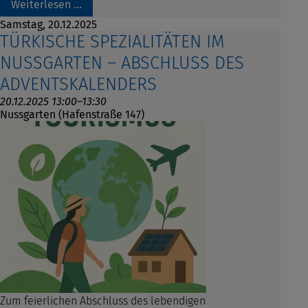
Weiterlesen …
Samstag,
20.12.2025
TÜRKISCHE SPEZIALITÄTEN IM
NUSSGARTEN – ABSCHLUSS DES
ADVENTSKALENDERS
20.12.2025 13:00–13:30
Nussgarten (Hafenstraße 147)
Zum feierlichen Abschluss des lebendigen