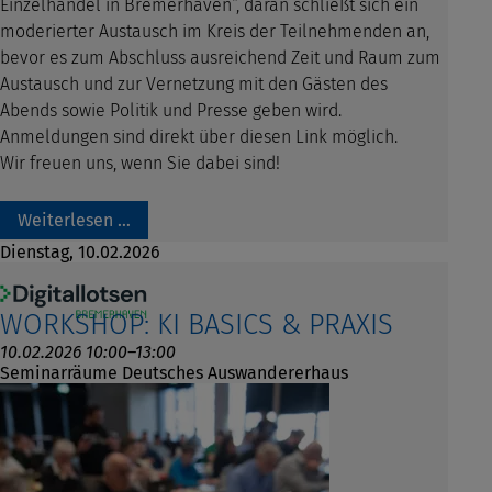
Einzelhandel in Bremerhaven“, daran schließt sich ein
moderierter Austausch im Kreis der Teilnehmenden an,
bevor es zum Abschluss ausreichend Zeit und Raum zum
Austausch und zur Vernetzung mit den Gästen des
Abends sowie Politik und Presse geben wird.
Anmeldungen sind direkt über diesen Link möglich.
Wir freuen uns, wenn Sie dabei sind!
Weiterlesen …
Dienstag,
10.02.2026
WORKSHOP: KI BASICS & PRAXIS
10.02.2026 10:00–13:00
Seminarräume Deutsches Auswandererhaus