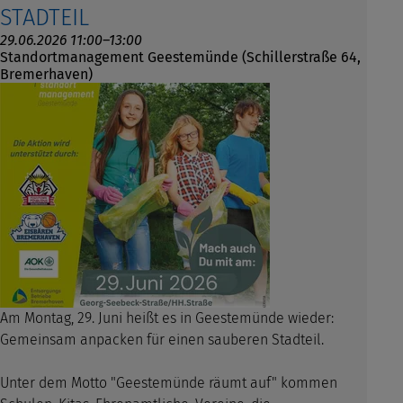
STADTEIL
29.06.2026 11:00–13:00
Standortmanagement Geestemünde (Schillerstraße 64,
Bremerhaven)
Am Montag, 29. Juni heißt es in Geestemünde wieder:
Gemeinsam anpacken für einen sauberen Stadteil.
Unter dem Motto "Geestemünde räumt auf" kommen