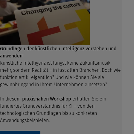
Grundlagen der künstlichen Intelligenz verstehen und
anwenden!
Künstliche Intelligenz ist längst keine Zukunftsmusik
mehr, sondern Realität – in
fast allen Branchen. Doch wie
funktioniert KI eigentlich? Und wie können Sie sie
gewinnbringend in Ihrem Unternehmen einsetzen?
In diesem
praxisnahen Workshop
erhalten Sie ein
fundiertes Grundverständnis für KI
– von den
technologischen Grundlagen bis zu konkreten
Anwendungsbeispielen.