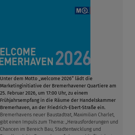
Unter dem Motto „welcome 2026“ lädt die
Marketinginitiative der Bremerhavener Quartiere am
25. Februar 2026, um 17:00 Uhr, zu einem
Frühjahrsempfang in die Räume der Handelskammer
Bremerhaven, an der Friedrich-Ebert-Straße ein.
Bremerhavens neuer Baustadtrat, Maximilian Charlet,
gibt einen Impuls zum Thema: „Herausforderungen und
Chancen im Bereich Bau, Stadtentwicklung und