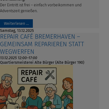
Der Eintritt ist frei – einfach vorbeikommen und
Adventszeit genießen.
Weiterlesen …
Samstag,
13.12.2025
REPAIR CAFÉ BREMERHAVEN –
GEMEINSAM REPARIEREN STATT
WEGWERFEN
13.12.2025 12:00–17:00
Quartiersmeisterei Alte Bürger (Alte Bürger 190)