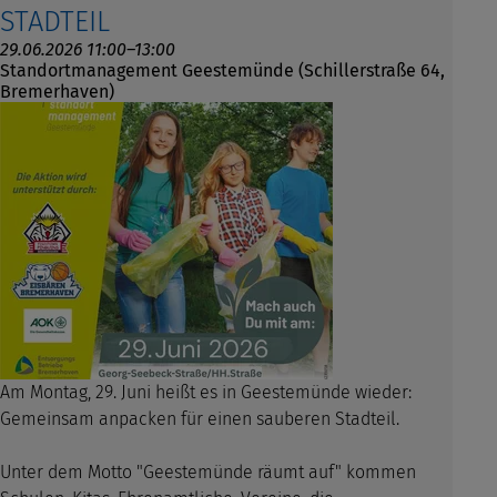
STADTEIL
29.06.2026 11:00–13:00
Standortmanagement Geestemünde (Schillerstraße 64,
Bremerhaven)
Am Montag, 29. Juni heißt es in Geestemünde wieder:
Gemeinsam anpacken für einen sauberen Stadteil.
Unter dem Motto "Geestemünde räumt auf" kommen