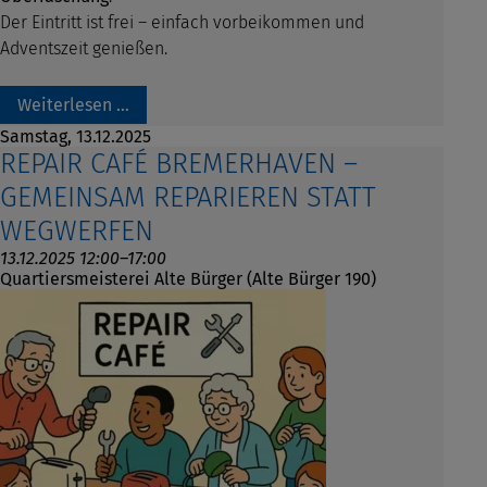
Der Eintritt ist frei – einfach vorbeikommen und
Adventszeit genießen.
Weiterlesen …
Samstag,
13.12.2025
REPAIR CAFÉ BREMERHAVEN –
GEMEINSAM REPARIEREN STATT
WEGWERFEN
13.12.2025 12:00–17:00
Quartiersmeisterei Alte Bürger (Alte Bürger 190)