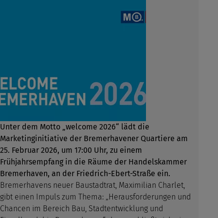
Unter dem Motto „welcome 2026“ lädt die
Marketinginitiative der Bremerhavener Quartiere am
25. Februar 2026, um 17:00 Uhr, zu einem
Frühjahrsempfang in die Räume der Handelskammer
Bremerhaven, an der Friedrich-Ebert-Straße ein.
Bremerhavens neuer Baustadtrat, Maximilian Charlet,
gibt einen Impuls zum Thema: „Herausforderungen und
Chancen im Bereich Bau, Stadtentwicklung und