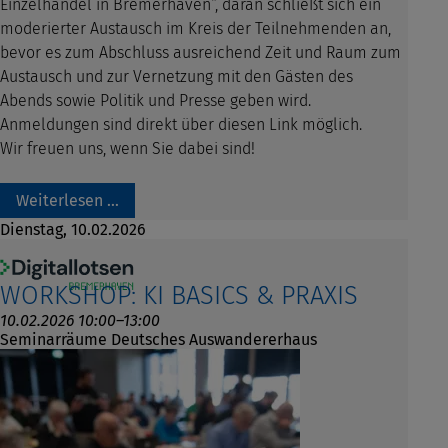
Einzelhandel in Bremerhaven“, daran schließt sich ein
moderierter Austausch im Kreis der Teilnehmenden an,
bevor es zum Abschluss ausreichend Zeit und Raum zum
Austausch und zur Vernetzung mit den Gästen des
Abends sowie Politik und Presse geben wird.
Anmeldungen sind direkt über diesen Link möglich.
Wir freuen uns, wenn Sie dabei sind!
Weiterlesen …
Dienstag,
10.02.2026
WORKSHOP: KI BASICS & PRAXIS
10.02.2026 10:00–13:00
Seminarräume Deutsches Auswandererhaus