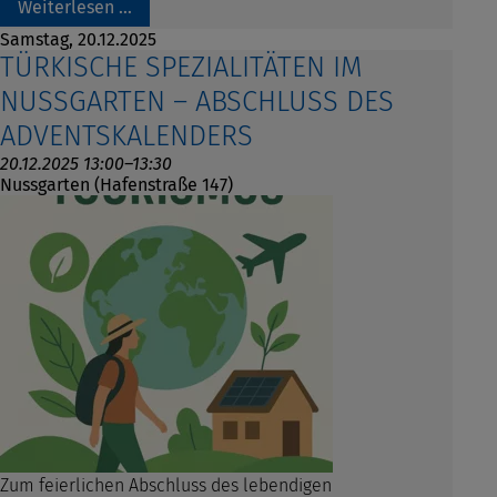
Weiterlesen …
Samstag,
20.12.2025
TÜRKISCHE SPEZIALITÄTEN IM
NUSSGARTEN – ABSCHLUSS DES
ADVENTSKALENDERS
20.12.2025 13:00–13:30
Nussgarten (Hafenstraße 147)
Zum feierlichen Abschluss des lebendigen