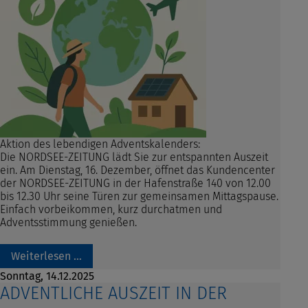
Aktion des lebendigen Adventskalenders:
Die NORDSEE-ZEITUNG lädt Sie zur entspannten Auszeit
ein.
Am Dienstag, 16. Dezember, öffnet das Kundencenter
der NORDSEE-ZEITUNG in der Hafenstraße 140 von 12.00
bis 12.30 Uhr seine Türen zur gemeinsamen Mittagspause.
Einfach vorbeikommen, kurz durchatmen und
Adventsstimmung genießen.
Weiterlesen …
Sonntag,
14.12.2025
ADVENTLICHE AUSZEIT IN DER