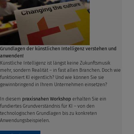
Grundlagen der künstlichen Intelligenz verstehen und
anwenden!
Künstliche Intelligenz ist längst keine Zukunftsmusik
mehr, sondern Realität – in
fast allen Branchen. Doch wie
funktioniert KI eigentlich? Und wie können Sie sie
gewinnbringend in Ihrem Unternehmen einsetzen?
In diesem
praxisnahen Workshop
erhalten Sie ein
fundiertes Grundverständnis für KI
– von den
technologischen Grundlagen bis zu konkreten
Anwendungsbeispielen.