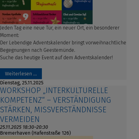
Jeden Tag eine neue Tür, ein neuer Ort, ein besonderer
Moment:
Der Lebendige Adventskalender bringt vorweihnachtliche
Begegnungen nach Geestemünde.
Suche das heutige Event auf dem Adventskalender!
Weiterlesen …
Dienstag,
25.11.2025
WORKSHOP „INTERKULTURELLE
KOMPETENZ“ – VERSTÄNDIGUNG
STÄRKEN, MISSVERSTÄNDNISSE
VERMEIDEN
25.11.2025 18:30–20:30
Bremerhaven (Hafenstraße 126)