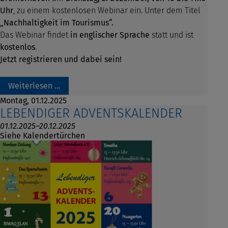
Uhr
, zu einem kostenlosen Webinar ein. Unter dem Titel
„Nachhaltigkeit im Tourismus“.
Das Webinar findet
in englischer Sprache
statt und ist
kostenlos
.
Jetzt registrieren und dabei sein!
Weiterlesen …
Montag,
01.12.2025
LEBENDIGER ADVENTSKALENDER
01.12.2025–20.12.2025
Siehe Kalendertürchen