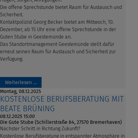
Die offene Sprechstunde bietet Raum für Austausch und
Sicherheit.
Kontaktpolizist Georg Becker bietet am Mittwoch, 10.
Dezember, ab 15 Uhr eine offene Sprechstunde in der
Guten Stube in Geestemünde an.
Das Standortmanagement Geestemünde stellt dafür
erneut seinen Raum für Austausch und Sicherheit zur
Verfügung.
Weiterlesen …
Montag,
08.12.2025
KOSTENLOSE BERUFSBERATUNG MIT
BEATE BRÜNING
08.12.2025 15:00
Die Gute Stube (Schillerstraße 64, 27570 Bremerhaven)
Nächster Schritt in Richtung Zukunft?
Kostenlose Berufsberatung in entspannter Atmosphäre in